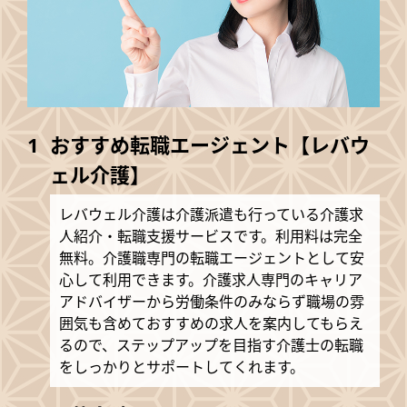
おすすめ転職エージェント【レバウ
ェル介護】
レバウェル介護は介護派遣も行っている介護求
人紹介・転職支援サービスです。利用料は完全
無料。介護職専門の転職エージェントとして安
心して利用できます。介護求人専門のキャリア
アドバイザーから労働条件のみならず職場の雰
囲気も含めておすすめの求人を案内してもらえ
るので、ステップアップを目指す介護士の転職
をしっかりとサポートしてくれます。