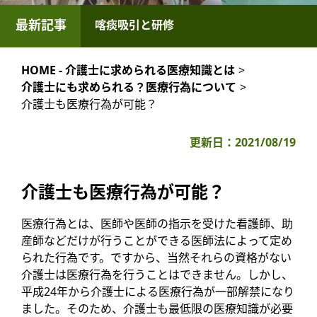
最新記事
喀痰吸引と研修
HOME - 介護士に求められる医療知識とは
>
介護士にも求められる？医療行為について
>
介護士も医療行為が可能？
更新日：
2021/08/19
介護士も医療行為が可能？
医療行為とは、医師や医師の指示を受けた看護師、助
産師などだけが行うことができる医師法によって定め
られた行為です。ですから、当然それらの資格がない
介護士は医療行為を行うことはできません。しかし、
平成24年から介護士による医療行為が一部解禁になり
ました。そのため、介護士も最低限の医療知識が必要