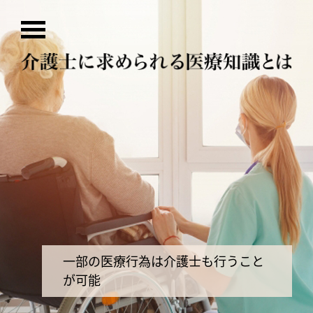
一部の医療行為は介護士も行うこと
が可能