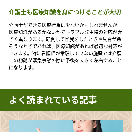
介護士も医療知識を身につけることが大切
介護士ができる医療行為は少ないかもしれませんが、
医療知識があるかないかでトラブル発生時の対応が大
きく異なります。転倒して怪我をしたときや具合が悪
そうなときであれば、医療知識があれば最適な対応が
できます。特に看護師が常駐していない施設では介護
士の初動が緊急事態の際に予後を大きく左右すること
になります。
よく読まれている記事