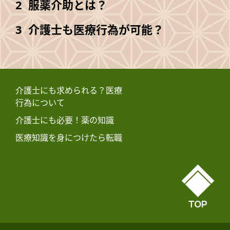
服薬介助とは？
介護士も医療行為が可能？
介護士にも求められる？医療
行為について
介護士にも必要！薬の知識
医療知識を身につけたら転職