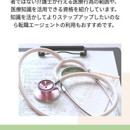
者ではない介護士が行える医療行為の範囲や、
医療知識を活用できる資格を紹介しています。
知識を活かしてよりステップアップしたいのな
ら転職エージェントの利用もおすすめです。