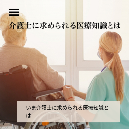
いま介護士に求められる医療知識と
は