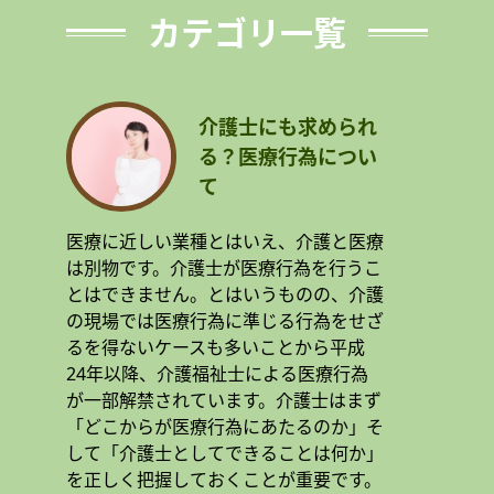
カテゴリ一覧
介護士にも求められ
る？医療行為につい
て
医療に近しい業種とはいえ、介護と医療
は別物です。介護士が医療行為を行うこ
とはできません。とはいうものの、介護
の現場では医療行為に準じる行為をせざ
るを得ないケースも多いことから平成
24年以降、介護福祉士による医療行為
が一部解禁されています。介護士はまず
「どこからが医療行為にあたるのか」そ
して「介護士としてできることは何か」
を正しく把握しておくことが重要です。