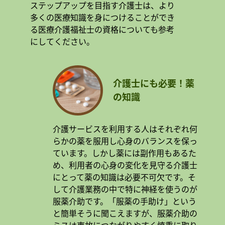
ステップアップを目指す介護士は、より
多くの医療知識を身につけることができ
る医療介護福祉士の資格についても参考
にしてください。
介護士にも必要！薬
の知識
介護サービスを利用する人はそれぞれ何
らかの薬を服用し心身のバランスを保っ
ています。しかし薬には副作用もあるた
め、利用者の心身の変化を見守る介護士
にとって薬の知識は必要不可欠です。そ
して介護業務の中で特に神経を使うのが
服薬介助です。「服薬の手助け」という
と簡単そうに聞こえますが、服薬介助の