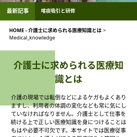
最新記事
喀痰吸引と研修
HOME - 介護士に求められる医療知識とは
>
Medical_knowledge
介護士に求められる医療知
識とは
介護の現場では転倒などによるケガもよくあり
ますし、利用者の体調の変化なども常に気にし
ていなければなりません。介護士として仕事を
続ける上で正しい医療知識を身につけることは
もはや必要不可欠です。本サイトでは医療従事