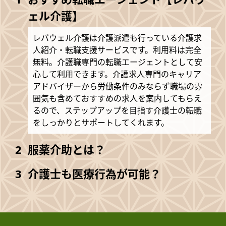
ェル介護】
レバウェル介護は介護派遣も行っている介護求
人紹介・転職支援サービスです。利用料は完全
無料。介護職専門の転職エージェントとして安
心して利用できます。介護求人専門のキャリア
アドバイザーから労働条件のみならず職場の雰
囲気も含めておすすめの求人を案内してもらえ
るので、ステップアップを目指す介護士の転職
をしっかりとサポートしてくれます。
服薬介助とは？
介護士も医療行為が可能？