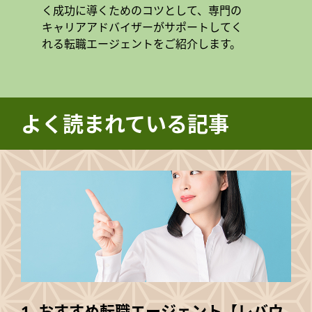
く成功に導くためのコツとして、専門の
キャリアアドバイザーがサポートしてく
れる転職エージェントをご紹介します。
よく読まれている記事
おすすめ転職エージェント【レバウ