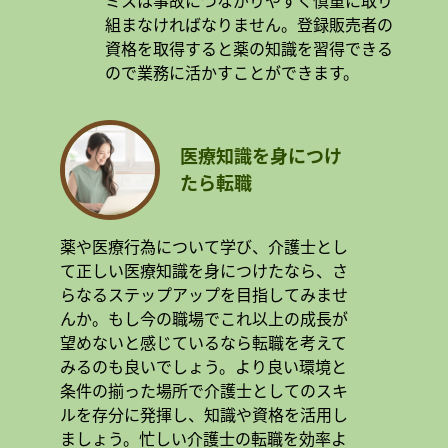
ミスは事故につながりやすく慎重に取り
組まなければなりません。登録販売者の
資格を取得すると薬の知識を習得できる
ので業務に活かすことができます。
医療知識を身につけ
たら転職
薬や医療行為について学び、介護士とし
て正しい医療知識を身につけたなら、さ
らなるステップアップを目指してみませ
んか。もし今の職場でこれ以上の成長が
望めないと感じているなら転職を考えて
みるのも良いでしょう。より良い環境と
条件の揃った場所で介護士としてのスキ
ルを存分に発揮し、知識や資格を活用し
ましょう。忙しい介護士の転職を効率よ